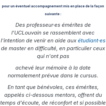
pour un éventuel accompagnement mis en place de la façon
suivante :
Des professeur·es émérites de
l'UCLouvain se rassemblent avec
l'intention de venir en aide aux
étudiant·es
de master en difficulté, en particulier ceux
qui n'ont pas
achevé leur mémoire à la date
normalement prévue dans le cursus.
En tant que bénévoles, ces émérites,
appelés ci-dessous mentors, offrent du
temps d’écoute, de réconfort et si possible