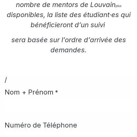
nombre de mentors de Louvain
plus
disponibles, la liste des étudiant·es qui
bénéficieront d’un suivi
sera basée sur l’ordre d’arrivée des
demandes.
/
Nom + Prénom
*
Numéro de Téléphone