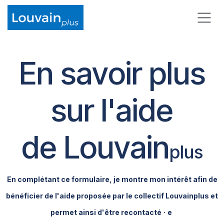
Se rendre au contenu
En savoir plus
sur l'aide
de Louvain
plus
En complétant ce formulaire, je montre mon intérêt afin de
bénéficier de l'aide proposée par le collectif Louvainplus et
permet ainsi d'être recontacté
·
e