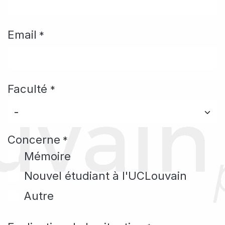
Email
*
Faculté
*
Concerne
*
Mémoire
Nouvel étudiant à l'UCLouvain
Autre