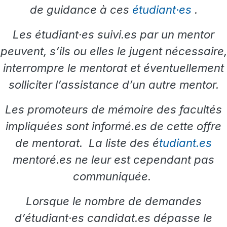
de guidance à ces
étudiant·es
.
Les étudiant·es suivi.es par un mentor
peuvent, s’ils ou elles le jugent nécessaire,
interrompre le mentorat et éventuellement
solliciter l’assistance d’un autre mentor.
Les promoteurs de mémoire des facultés
impliquées sont informé.es de cette offre
de mentorat. La liste des é
tudiant.es
mentoré.es ne leur est cependant pas
communiquée.
Lorsque le nombre de demandes
d’étudiant·es candidat.es dépasse le